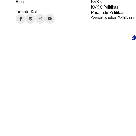
Blog
KVKK
KVKK Politikası
Takipte Kal
Para İade Politikası
Sosyal Medya Politikası