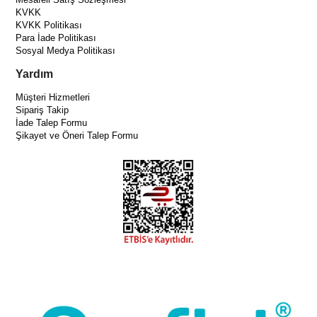
KVKK
KVKK Politikası
Para İade Politikası
Sosyal Medya Politikası
Yardım
Müşteri Hizmetleri
Sipariş Takip
İade Talep Formu
Şikayet ve Öneri Talep Formu