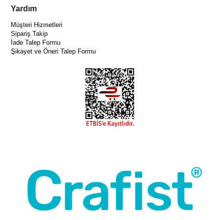
Yardım
Müşteri Hizmetleri
Sipariş Takip
İade Talep Formu
Şikayet ve Öneri Talep Formu