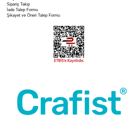
Sipariş Takip
İade Talep Formu
Şikayet ve Öneri Talep Formu