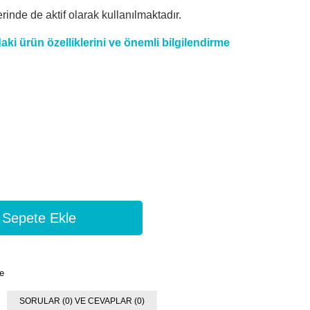
rinde de aktif olarak kullanılmaktadır.
ki ürün özelliklerini ve önemli bilgilendirme
e
SORULAR (0) VE CEVAPLAR (0)