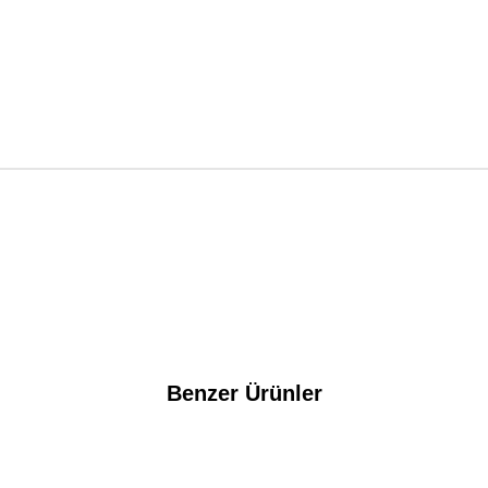
Benzer Ürünler