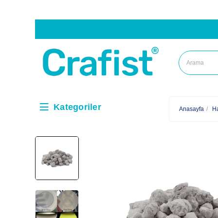
Kategoriler
Anasayfa
H