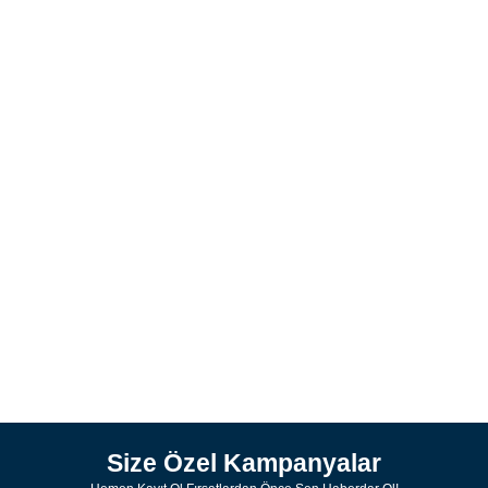
Size Özel Kampanyalar