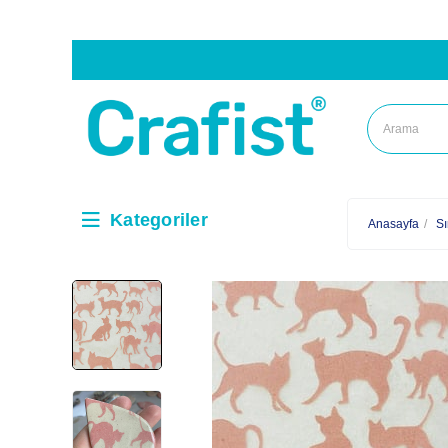
Kategoriler
Anasayfa
Sı