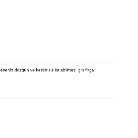
esenin düzgün ve kesintisiz kalabilmesi için fırça