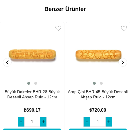
Benzer Ürünler
Büyük Daireler BHR-28 Büyük
Arap Çini BHR-45 Büyük Desenli
Desenli Ahşap Rulo - 12cm
Ahşap Rulo - 12cm
₺690,17
₺720,00