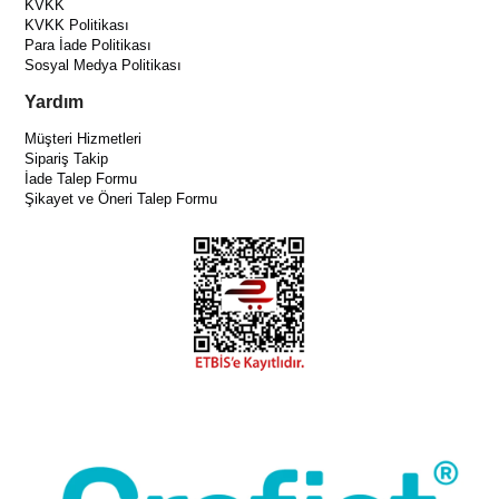
KVKK
KVKK Politikası
Para İade Politikası
Sosyal Medya Politikası
Yardım
Müşteri Hizmetleri
Sipariş Takip
İade Talep Formu
Şikayet ve Öneri Talep Formu