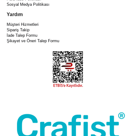
Sosyal Medya Politikası
Yardım
Müşteri Hizmetleri
Sipariş Takip
İade Talep Formu
Şikayet ve Öneri Talep Formu