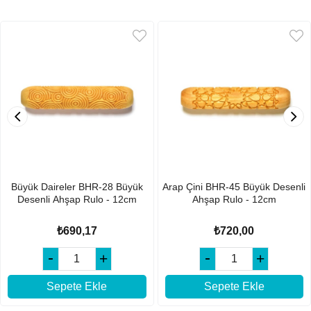
Büyük Daireler BHR-28 Büyük
Arap Çini BHR-45 Büyük Desenli
Desenli Ahşap Rulo - 12cm
Ahşap Rulo - 12cm
₺690,17
₺720,00
Sepete Ekle
Sepete Ekle