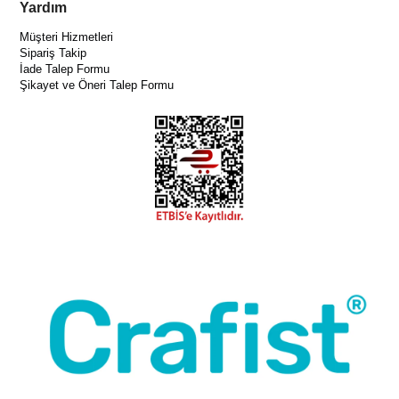
Yardım
Müşteri Hizmetleri
Sipariş Takip
İade Talep Formu
Şikayet ve Öneri Talep Formu