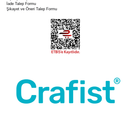
İade Talep Formu
Şikayet ve Öneri Talep Formu