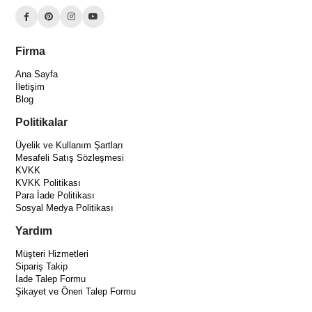
Firma
Ana Sayfa
İletişim
Blog
Politikalar
Üyelik ve Kullanım Şartları
Mesafeli Satış Sözleşmesi
KVKK
KVKK Politikası
Para İade Politikası
Sosyal Medya Politikası
Yardım
Müşteri Hizmetleri
Sipariş Takip
İade Talep Formu
Şikayet ve Öneri Talep Formu