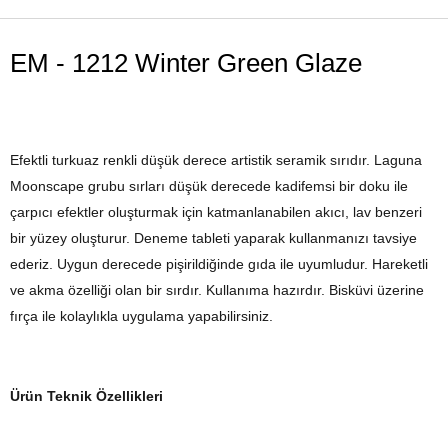
EM - 1212 Winter Green Glaze
Efektli turkuaz renkli düşük derece artistik seramik sırıdır. Laguna
Moonscape grubu sırları düşük derecede kadifemsi bir doku ile
çarpıcı efektler oluşturmak için katmanlanabilen akıcı, lav benzeri
bir yüzey oluşturur. Deneme tableti yaparak kullanmanızı tavsiye
ederiz. Uygun derecede pişirildiğinde gıda ile uyumludur. Hareketli
ve akma özelliği olan bir sırdır. Kullanıma hazırdır. Bisküvi üzerine
fırça ile kolaylıkla uygulama yapabilirsiniz.
Ürün Teknik Özellikleri