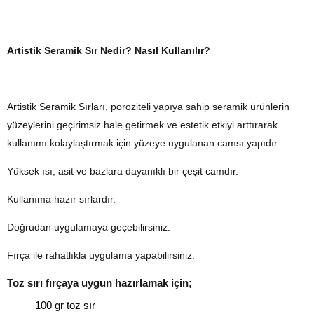
Artistik Seramik Sır Nedir? Nasıl Kullanılır?
Artistik Seramik Sırları, poroziteli yapıya sahip seramik ürünlerin
yüzeylerini geçirimsiz hale getirmek ve estetik etkiyi arttırarak
kullanımı kolaylaştırmak için yüzeye uygulanan camsı yapıdır.
Yüksek ısı, asit ve bazlara dayanıklı bir çeşit camdır.
Kullanıma hazır sırlardır.
Doğrudan uygulamaya geçebilirsiniz.
Fırça ile rahatlıkla uygulama yapabilirsiniz.
Toz sırı fırçaya uygun hazırlamak için;
100 gr toz sır