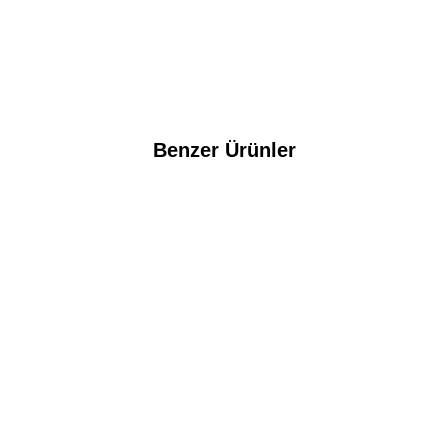
Benzer Ürünler