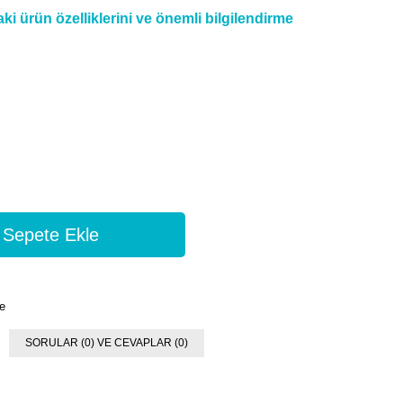
i ürün özelliklerini ve önemli bilgilendirme
e
SORULAR (0) VE CEVAPLAR (0)