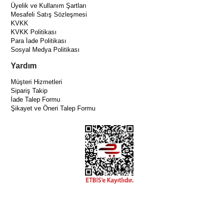
Üyelik ve Kullanım Şartları
Mesafeli Satış Sözleşmesi
KVKK
KVKK Politikası
Para İade Politikası
Sosyal Medya Politikası
Yardım
Müşteri Hizmetleri
Sipariş Takip
İade Talep Formu
Şikayet ve Öneri Talep Formu