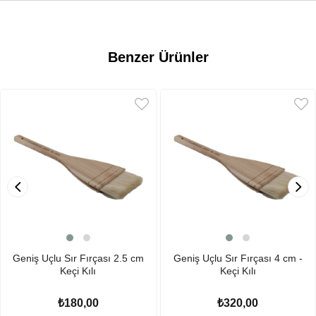
Benzer Ürünler
Geniş Uçlu Sır Fırçası 2.5 cm
Geniş Uçlu Sır Fırçası 4 cm -
Keçi Kılı
Keçi Kılı
₺180,00
₺320,00