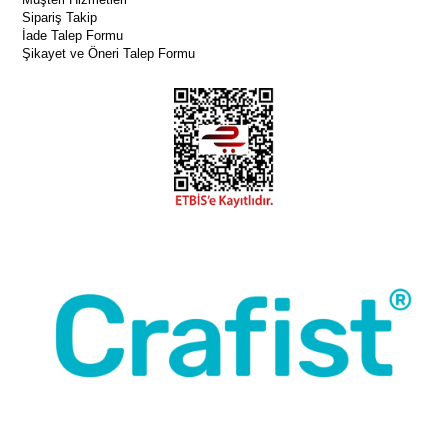
Sipariş Takip
İade Talep Formu
Şikayet ve Öneri Talep Formu