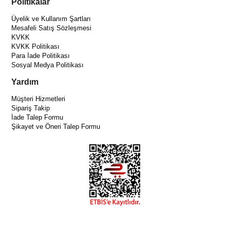
Politikalar
Üyelik ve Kullanım Şartları
Mesafeli Satış Sözleşmesi
KVKK
KVKK Politikası
Para İade Politikası
Sosyal Medya Politikası
Yardım
Müşteri Hizmetleri
Sipariş Takip
İade Talep Formu
Şikayet ve Öneri Talep Formu