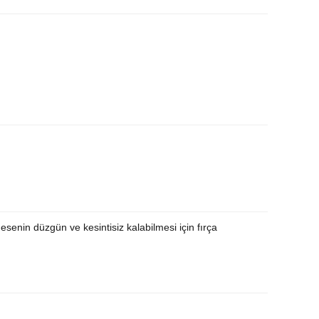
esenin düzgün ve kesintisiz kalabilmesi için fırça