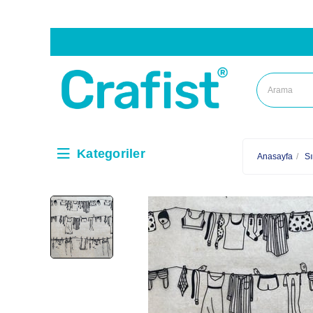
Kategoriler
Anasayfa
Sı