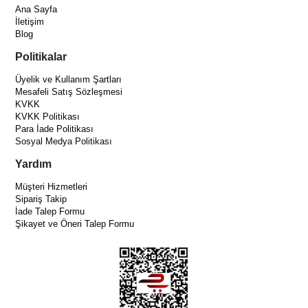
Ana Sayfa
İletişim
Blog
Politikalar
Üyelik ve Kullanım Şartları
Mesafeli Satış Sözleşmesi
KVKK
KVKK Politikası
Para İade Politikası
Sosyal Medya Politikası
Yardım
Müşteri Hizmetleri
Sipariş Takip
İade Talep Formu
Şikayet ve Öneri Talep Formu