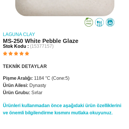
LAGUNA CLAY
MS-250 White Pebble Glaze
Stok Kodu
(15377157)
TEKNİK DETAYLAR
Pişme Aralığı:
1184 °C (Cone:5)
Ürün Ailesi:
Dynasty
Ürün Grubu:
Sırlar
Ürünleri kullanmadan önce aşağıdaki ürün özelliklerini
ve önemli bilgilendirme kısmını mutlaka okuyunuz.