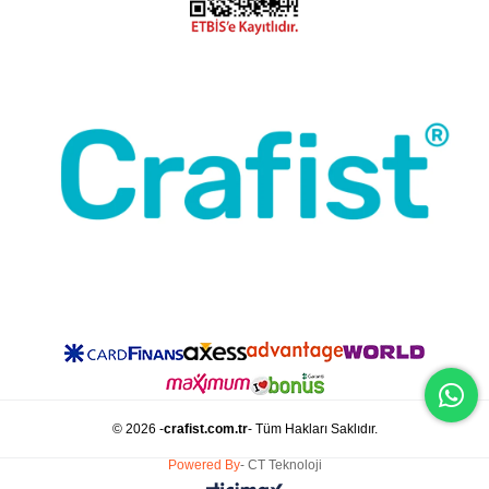
© 2026 -
crafist.com.tr
- Tüm Hakları Saklıdır.
Powered By
- CT Teknoloji