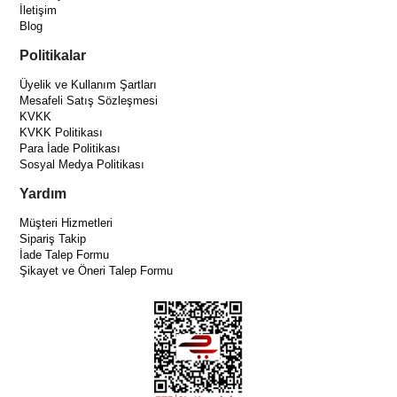
İletişim
Blog
Politikalar
Üyelik ve Kullanım Şartları
Mesafeli Satış Sözleşmesi
KVKK
KVKK Politikası
Para İade Politikası
Sosyal Medya Politikası
Yardım
Müşteri Hizmetleri
Sipariş Takip
İade Talep Formu
Şikayet ve Öneri Talep Formu