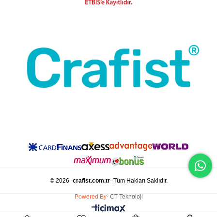
© 2026 -
crafist.com.tr
- Tüm Hakları Saklıdır.
Powered By
- CT Teknoloji