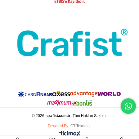
© 2026 -
crafist.com.tr
- Tüm Hakları Saklıdır.
Powered By
- CT Teknoloji