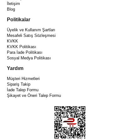
İletişim
Blog
Politikalar
Üyelik ve Kullanım Şartları
Mesafeli Satış Sözleşmesi
KVKK
KVKK Politikası
Para İade Politikası
Sosyal Medya Politikası
Yardım
Müşteri Hizmetleri
Sipariş Takip
İade Talep Formu
Şikayet ve Öneri Talep Formu