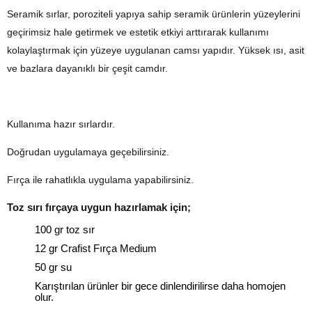
Seramik sırlar, poroziteli yapıya sahip seramik ürünlerin yüzeylerini
geçirimsiz hale getirmek ve estetik etkiyi arttırarak kullanımı
kolaylaştırmak için yüzeye uygulanan camsı yapıdır. Yüksek ısı, asit
ve bazlara dayanıklı bir çeşit camdır.
Kullanıma hazır sırlardır.
Doğrudan uygulamaya geçebilirsiniz.
Fırça ile rahatlıkla uygulama yapabilirsiniz.
Toz sırı fırçaya uygun hazırlamak için;
100 gr toz sır
12 gr Crafist Fırça Medium
50 gr su
Karıştırılan ürünler bir gece dinlendirilirse daha homojen
olur.