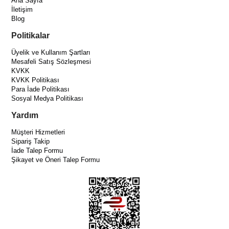
Ana Sayfa
İletişim
Blog
Politikalar
Üyelik ve Kullanım Şartları
Mesafeli Satış Sözleşmesi
KVKK
KVKK Politikası
Para İade Politikası
Sosyal Medya Politikası
Yardım
Müşteri Hizmetleri
Sipariş Takip
İade Talep Formu
Şikayet ve Öneri Talep Formu