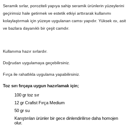
Seramik sırlar, poroziteli yapıya sahip seramik ürünlerin yüzeylerini
geçirimsiz hale getirmek ve estetik etkiyi arttırarak kullanımı
kolaylaştırmak için yüzeye uygulanan camsı yapıdır. Yüksek ısı, asit
ve bazlara dayanıklı bir çeşit camdır.
Kullanıma hazır sırlardır.
Doğrudan uygulamaya geçebilirsiniz.
Fırça ile rahatlıkla uygulama yapabilirsiniz.
Toz sırı fırçaya uygun hazırlamak için;
100 gr toz sır
12 gr Crafist Fırça Medium
50 gr su
Karıştırılan ürünler bir gece dinlendirilirse daha homojen
olur.