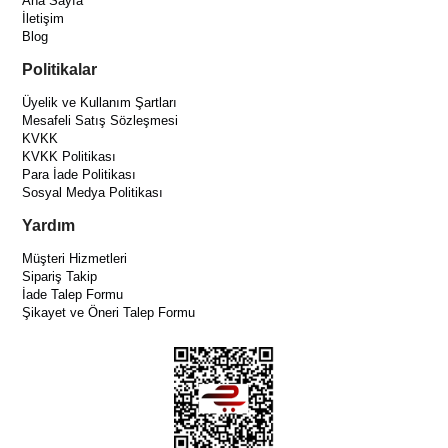
Ana Sayfa
İletişim
Blog
Politikalar
Üyelik ve Kullanım Şartları
Mesafeli Satış Sözleşmesi
KVKK
KVKK Politikası
Para İade Politikası
Sosyal Medya Politikası
Yardım
Müşteri Hizmetleri
Sipariş Takip
İade Talep Formu
Şikayet ve Öneri Talep Formu