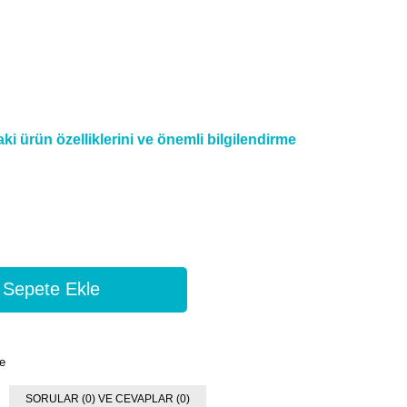
i ürün özelliklerini ve önemli bilgilendirme
e
SORULAR (0) VE CEVAPLAR (0)