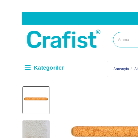
Kategoriler
Anasayfa
At