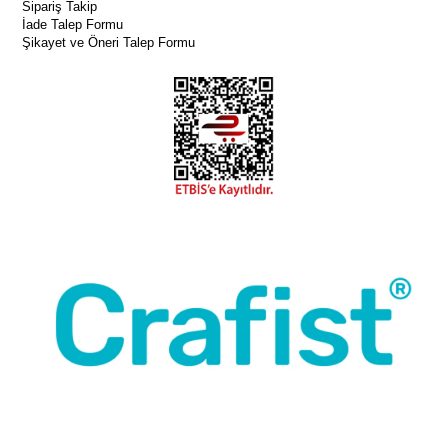
Sipariş Takip
İade Talep Formu
Şikayet ve Öneri Talep Formu