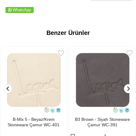
WhatsApp
Benzer Ürünler
B-Mix 5 - Beyaz/Krem
B3 Brown - Siyah Stoneware
Stoneware Çamur WC-401
Çamur WC-391