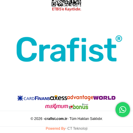
© 2026 -
crafist.com.tr
- Tüm Hakları Saklıdır.
Powered By
- CT Teknoloji