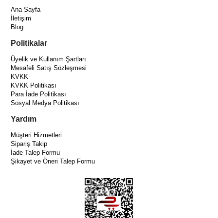
Ana Sayfa
İletişim
Blog
Politikalar
Üyelik ve Kullanım Şartları
Mesafeli Satış Sözleşmesi
KVKK
KVKK Politikası
Para İade Politikası
Sosyal Medya Politikası
Yardım
Müşteri Hizmetleri
Sipariş Takip
İade Talep Formu
Şikayet ve Öneri Talep Formu