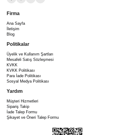
Firma
Ana Sayfa
İletişim
Blog
Politikalar
Üyelik ve Kullanım Şartları
Mesafeli Satış Sözleşmesi
KVKK
KVKK Politikası
Para İade Politikası
Sosyal Medya Politikası
Yardım
Müşteri Hizmetleri
Sipariş Takip
İade Talep Formu
Şikayet ve Öneri Talep Formu