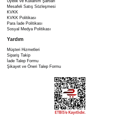
Üyelik ve Kullanım Şartları
Mesafeli Satış Sözleşmesi
KVKK
KVKK Politikası
Para İade Politikası
Sosyal Medya Politikası
Yardım
Müşteri Hizmetleri
Sipariş Takip
İade Talep Formu
Şikayet ve Öneri Talep Formu