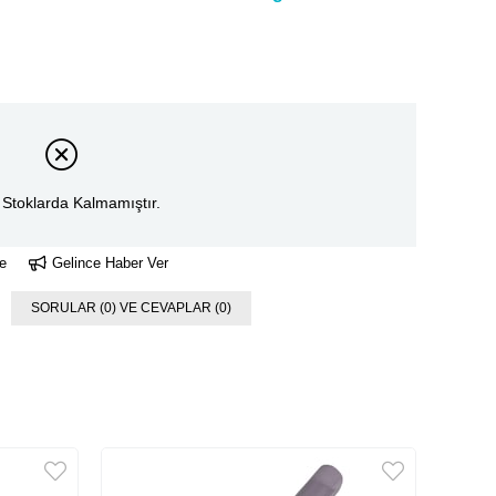
Stoklarda Kalmamıştır.
e
Gelince Haber Ver
SORULAR (0) VE CEVAPLAR (0)