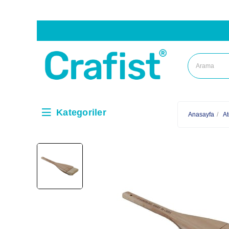
Kategoriler
Anasayfa
At