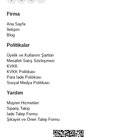
Firma
Ana Sayfa
İletişim
Blog
Politikalar
Üyelik ve Kullanım Şartları
Mesafeli Satış Sözleşmesi
KVKK
KVKK Politikası
Para İade Politikası
Sosyal Medya Politikası
Yardım
Müşteri Hizmetleri
Sipariş Takip
İade Talep Formu
Şikayet ve Öneri Talep Formu