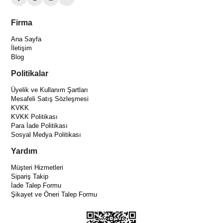
Firma
Ana Sayfa
İletişim
Blog
Politikalar
Üyelik ve Kullanım Şartları
Mesafeli Satış Sözleşmesi
KVKK
KVKK Politikası
Para İade Politikası
Sosyal Medya Politikası
Yardım
Müşteri Hizmetleri
Sipariş Takip
İade Talep Formu
Şikayet ve Öneri Talep Formu