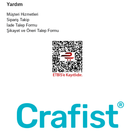
Yardım
Müşteri Hizmetleri
Sipariş Takip
İade Talep Formu
Şikayet ve Öneri Talep Formu