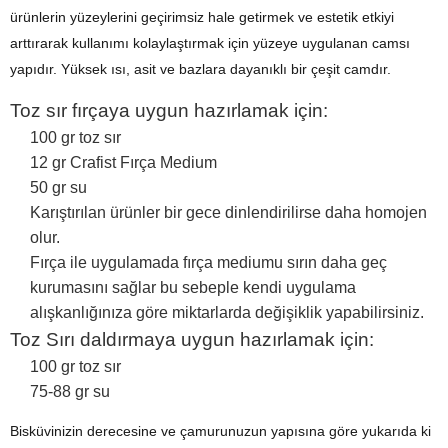
ürünlerin yüzeylerini geçirimsiz hale getirmek ve estetik etkiyi
arttırarak kullanımı kolaylaştırmak için yüzeye uygulanan camsı
yapıdır. Yüksek ısı, asit ve bazlara dayanıklı bir çeşit camdır.
Toz sır fırçaya uygun hazırlamak için:
100 gr toz sır
12 gr Crafist Fırça Medium
50 gr su
Karıştırılan ürünler bir gece dinlendirilirse daha homojen
olur.
Fırça ile uygulamada fırça mediumu sırın daha geç
kurumasını sağlar bu sebeple kendi uygulama
alışkanlığınıza göre miktarlarda değişiklik yapabilirsiniz.
Toz Sırı daldırmaya uygun hazırlamak için:
100 gr toz sır
75-88 gr su
Bisküvinizin derecesine ve çamurunuzun yapısına göre yukarıda ki