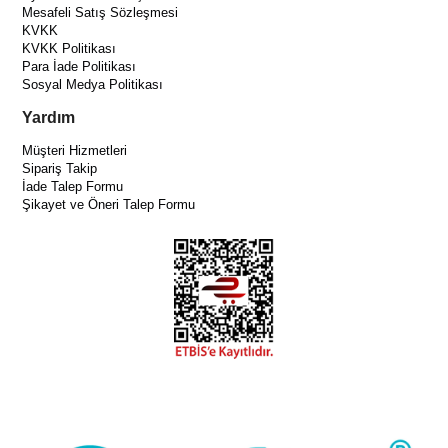
Mesafeli Satış Sözleşmesi
KVKK
KVKK Politikası
Para İade Politikası
Sosyal Medya Politikası
Yardım
Müşteri Hizmetleri
Sipariş Takip
İade Talep Formu
Şikayet ve Öneri Talep Formu