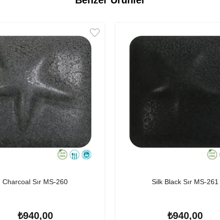
Charcoal Sır MS-260
Silk Black Sır MS-261
₺940,00
₺940,00