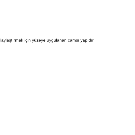
 kolaylaştırmak için yüzeye uygulanan camsı yapıdır.