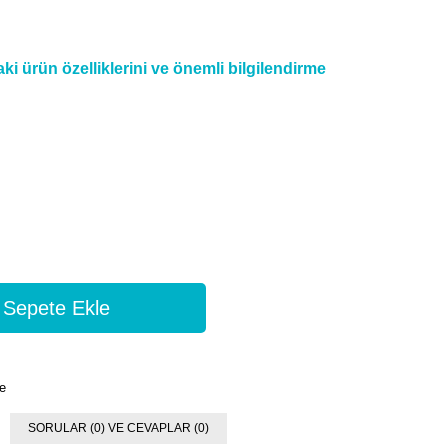
i ürün özelliklerini ve önemli bilgilendirme
e
SORULAR (0) VE CEVAPLAR (0)