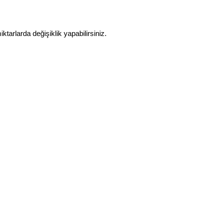
arlarda değişiklik yapabilirsiniz.