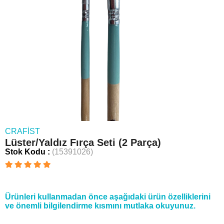
CRAFIST
Lüster/Yaldız Fırça Seti (2 Parça)
Stok Kodu
(15391026)
Ürünleri kullanmadan önce aşağıdaki ürün özelliklerini
ve önemli bilgilendirme kısmını mutlaka okuyunuz.