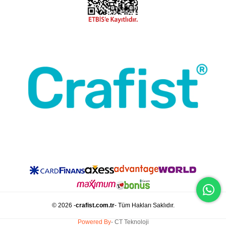
© 2026 -
crafist.com.tr
- Tüm Hakları Saklıdır.
Powered By
- CT Teknoloji