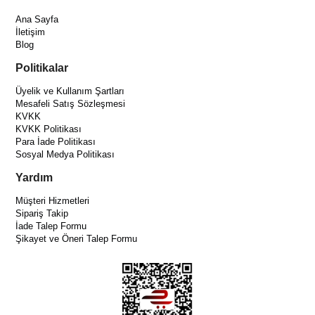
Ana Sayfa
İletişim
Blog
Politikalar
Üyelik ve Kullanım Şartları
Mesafeli Satış Sözleşmesi
KVKK
KVKK Politikası
Para İade Politikası
Sosyal Medya Politikası
Yardım
Müşteri Hizmetleri
Sipariş Takip
İade Talep Formu
Şikayet ve Öneri Talep Formu