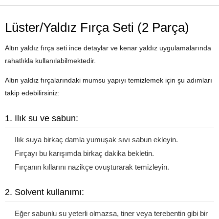
Lüster/Yaldız Fırça Seti (2 Parça)
Altın yaldız fırça seti ince detaylar ve kenar yaldız uygulamalarında
rahatlıkla kullanılabilmektedir.
Altın yaldız fırçalarındaki mumsu yapıyı temizlemek için şu adımları
takip edebilirsiniz:
1. Ilık su ve sabun:
Ilık suya birkaç damla yumuşak sıvı sabun ekleyin.
Fırçayı bu karışımda birkaç dakika bekletin.
Fırçanın kıllarını nazikçe ovuşturarak temizleyin.
2. Solvent kullanımı:
Eğer sabunlu su yeterli olmazsa, tiner veya terebentin gibi bir