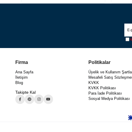
Ü
Firma
Politikalar
Ana Sayfa
Üyelik ve Kullanım Şartla
İletişim
Mesafeli Satış Sözleşme
Blog
KVKK
KVKK Politikası
Takipte Kal
Para İade Politikası
Sosyal Medya Politikası