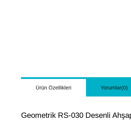
Ürün Özellikleri
Yorumlar
(0)
Geometrik RS-030 Desenli Ahşap