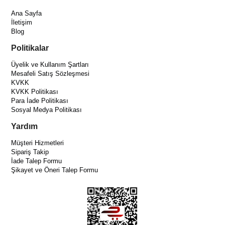
Ana Sayfa
İletişim
Blog
Politikalar
Üyelik ve Kullanım Şartları
Mesafeli Satış Sözleşmesi
KVKK
KVKK Politikası
Para İade Politikası
Sosyal Medya Politikası
Yardım
Müşteri Hizmetleri
Sipariş Takip
İade Talep Formu
Şikayet ve Öneri Talep Formu