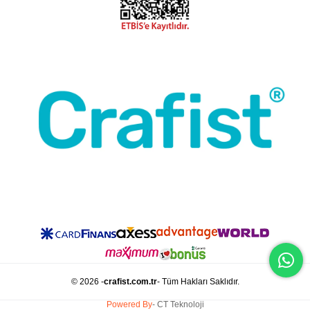
© 2026 -
crafist.com.tr
- Tüm Hakları Saklıdır.
Powered By
- CT Teknoloji