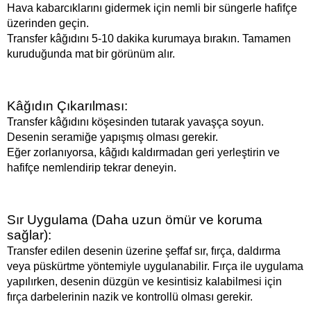
Hava kabarcıklarını gidermek için nemli bir süngerle hafifçe
üzerinden geçin.
Transfer kâğıdını 5-10 dakika kurumaya bırakın. Tamamen
kuruduğunda mat bir görünüm alır.
Kâğıdın Çıkarılması:
Transfer kâğıdını köşesinden tutarak yavaşça soyun.
Desenin seramiğe yapışmış olması gerekir.
Eğer zorlanıyorsa, kâğıdı kaldırmadan geri yerleştirin ve
hafifçe nemlendirip tekrar deneyin.
Sır Uygulama (Daha uzun ömür ve koruma
sağlar):
Transfer edilen desenin üzerine şeffaf sır, fırça, daldırma
veya püskürtme yöntemiyle uygulanabilir. Fırça ile uygulama
yapılırken, desenin düzgün ve kesintisiz kalabilmesi için
fırça darbelerinin nazik ve kontrollü olması gerekir.