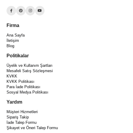
Firma
Ana Sayfa
İletişim
Blog
Politikalar
Üyelik ve Kullanım Şartları
Mesafeli Satış Sözleşmesi
KVKK
KVKK Politikası
Para İade Politikası
Sosyal Medya Politikası
Yardım
Müşteri Hizmetleri
Sipariş Takip
İade Talep Formu
Şikayet ve Öneri Talep Formu