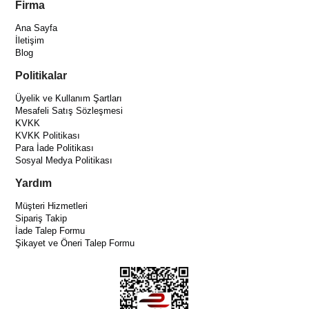
Firma
Ana Sayfa
İletişim
Blog
Politikalar
Üyelik ve Kullanım Şartları
Mesafeli Satış Sözleşmesi
KVKK
KVKK Politikası
Para İade Politikası
Sosyal Medya Politikası
Yardım
Müşteri Hizmetleri
Sipariş Takip
İade Talep Formu
Şikayet ve Öneri Talep Formu