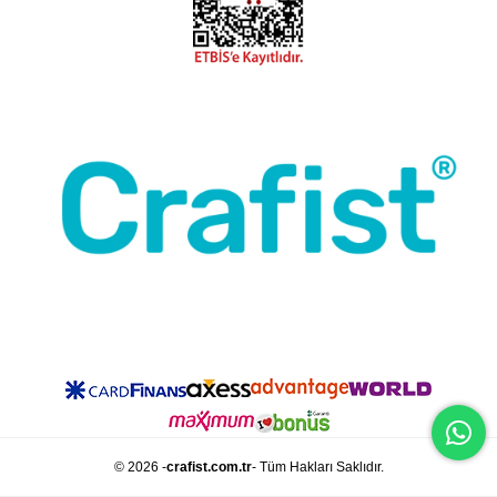
© 2026 -
crafist.com.tr
- Tüm Hakları Saklıdır.