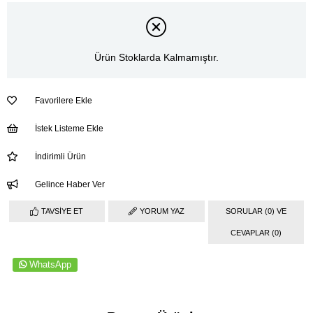
Ürün Stoklarda Kalmamıştır.
Favorilere Ekle
İstek Listeme Ekle
İndirimli Ürün
Gelince Haber Ver
TAVSIYE ET
YORUM YAZ
SORULAR (0) VE
CEVAPLAR (0)
WhatsApp